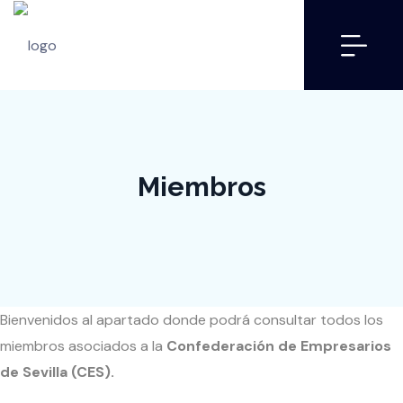
Miembros
Bienvenidos al apartado donde podrá consultar todos los
miembros asociados a la
Confederación de Empresarios
de Sevilla (CES).