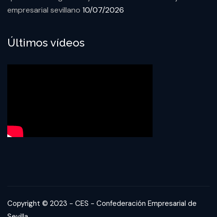
empresarial sevillano
10/07/2026
Últimos vídeos
Copyright © 2023 - CES - Confederación Empresarial de
Sevilla