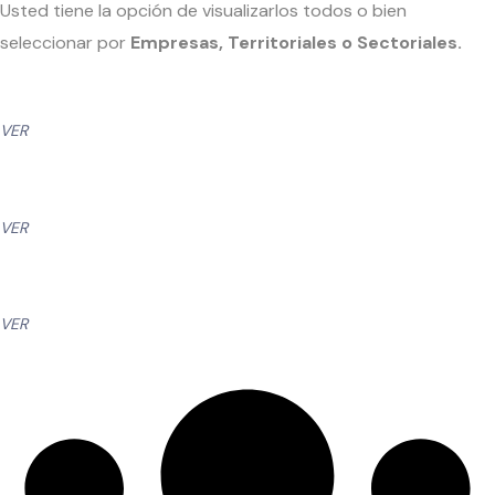
Usted tiene la opción de visualizarlos todos o bien
seleccionar por
Empresas, Territoriales o Sectoriales.
VER
VER
VER