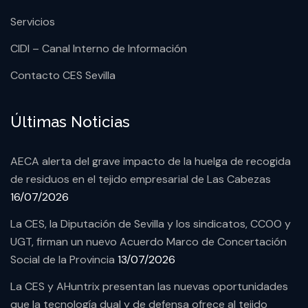
Servicios
CIDI – Canal Interno de Información
Contacto CES Sevilla
Últimas Noticias
AECA alerta del grave impacto de la huelga de recogida
de residuos en el tejido empresarial de Las Cabezas
16/07/2026
La CES, la Diputación de Sevilla y los sindicatos, CCOO y
UGT, firman un nuevo Acuerdo Marco de Concertación
Social de la Provincia
13/07/2026
La CES y AHuntrix presentan las nuevas oportunidades
que la tecnología dual y de defensa ofrece al tejido