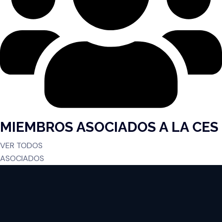
MIEMBROS ASOCIADOS A LA CES
VER TODOS
ASOCIADOS