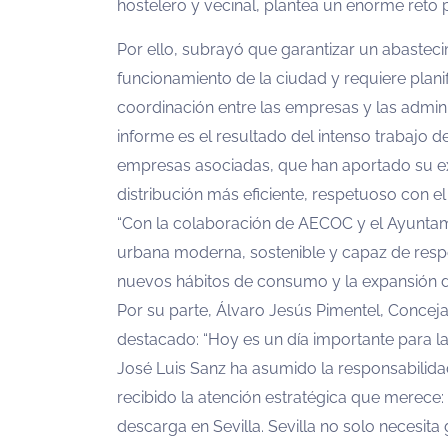
hostelero y vecinal, plantea un enorme reto 
Por ello, subrayó que garantizar un abastecim
funcionamiento de la ciudad y requiere plani
coordinación entre las empresas y las admini
informe es el resultado del intenso trabajo 
empresas asociadas, que han aportado su e
distribución más eficiente, respetuoso con el
“Con la colaboración de AECOC y el Ayuntam
urbana moderna, sostenible y capaz de respo
nuevos hábitos de consumo y la expansión de
Por su parte, Álvaro Jesús Pimentel, Conceja
destacado: “Hoy es un día importante para la
José Luis Sanz ha asumido la responsabilida
recibido la atención estratégica que merece: 
descarga en Sevilla. Sevilla no solo necesita