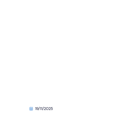
19/11/2025