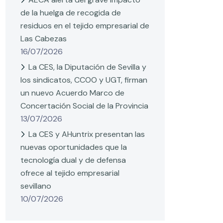
de la huelga de recogida de
residuos en el tejido empresarial de
Las Cabezas
16/07/2026
La CES, la Diputación de Sevilla y
los sindicatos, CCOO y UGT, firman
un nuevo Acuerdo Marco de
Concertación Social de la Provincia
13/07/2026
La CES y AHuntrix presentan las
nuevas oportunidades que la
tecnología dual y de defensa
ofrece al tejido empresarial
sevillano
10/07/2026