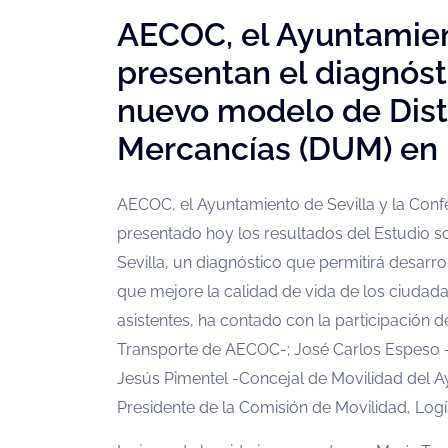
AECOC, el Ayuntamient
presentan el diagnóst
nuevo modelo de Dist
Mercancías (DUM) en 
AECOC, el Ayuntamiento de Sevilla y la Conf
presentado hoy los resultados del Estudio s
Sevilla, un diagnóstico que permitirá desarro
que mejore la calidad de vida de los ciudad
asistentes, ha contado con la participación d
Transporte de AECOC-; José Carlos Espeso -
Jesús Pimentel -Concejal de Movilidad del A
Presidente de la Comisión de Movilidad, Logí