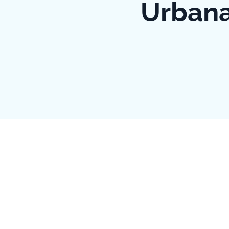
Urbana