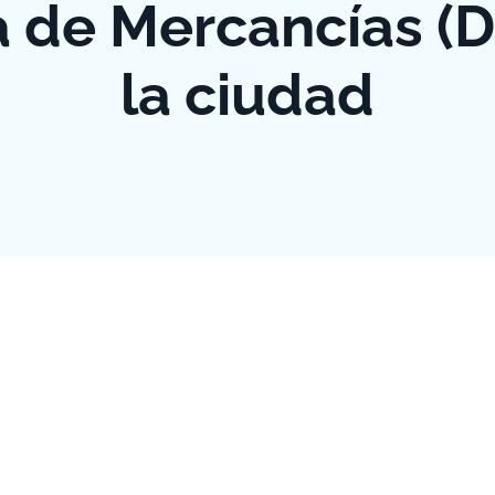
 de Mercancías (
la ciudad