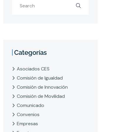
Categorías
Asociados CES
Comisión de Igualdad
Comisión de Innovación
Comisión de Movilidad
Comunicado
Convenios
Empresas