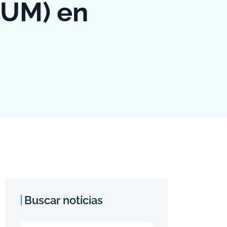
DUM) en
Buscar noticias