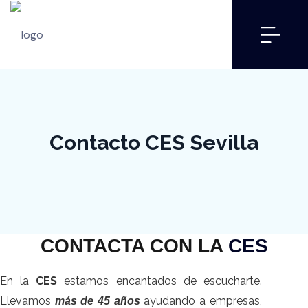
Contacto CES Sevilla
CONTACTA CON LA
CES
En la
CES
estamos encantados de escucharte.
Llevamos
ayudando a empresas,
más de 45 años