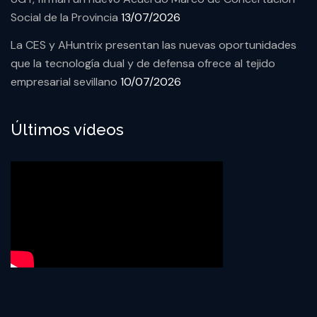
Social de la Provincia
13/07/2026
La CES y AHuntrix presentan las nuevas oportunidades
que la tecnología dual y de defensa ofrece al tejido
empresarial sevillano
10/07/2026
Últimos vídeos