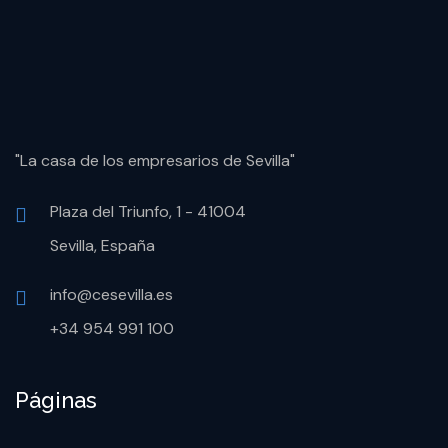
"La casa de los empresarios de Sevilla"
Plaza del Triunfo, 1 - 41004
Sevilla, España
info@cesevilla.es
+34 954 991 100
Páginas