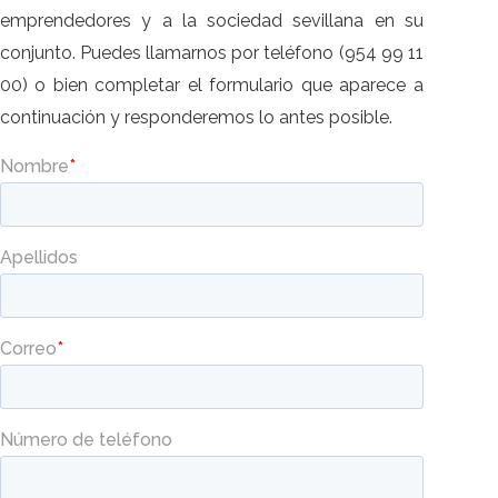
emprendedores y a la sociedad sevillana en su
conjunto. Puedes llamarnos por teléfono (954 99 11
00) o bien completar el formulario que aparece a
continuación y responderemos lo antes posible.