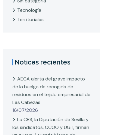
Sin categoría
Tecnología
Territoriales
Noticas recientes
AECA alerta del grave impacto
de la huelga de recogida de
residuos en el tejido empresarial de
Las Cabezas
16/07/2026
La CES, la Diputación de Sevilla y
los sindicatos, CCOO y UGT, firman