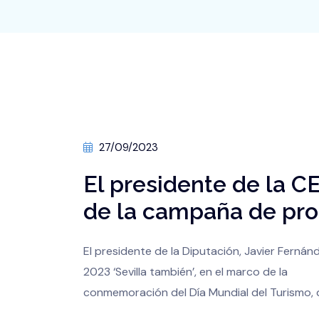
27/09/2023
El presidente de la CE
de la campaña de pro
El presidente de la Diputación, Javier Ferná
2023 ‘Sevilla también’, en el marco de la
conmemoración del Día Mundial del Turismo, 