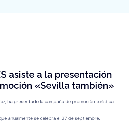
S asiste a la presentación
moción «Sevilla también»
ndez, ha presentado la campaña de promoción turística
que anualmente se celebra el 27 de septiembre.