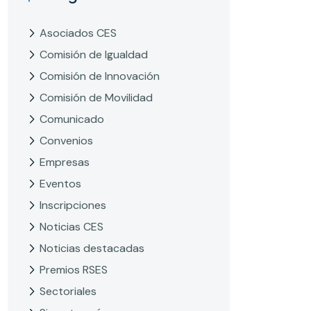
Asociados CES
Comisión de Igualdad
Comisión de Innovación
Comisión de Movilidad
Comunicado
Convenios
Empresas
Eventos
Inscripciones
Noticias CES
Noticias destacadas
Premios RSES
Sectoriales