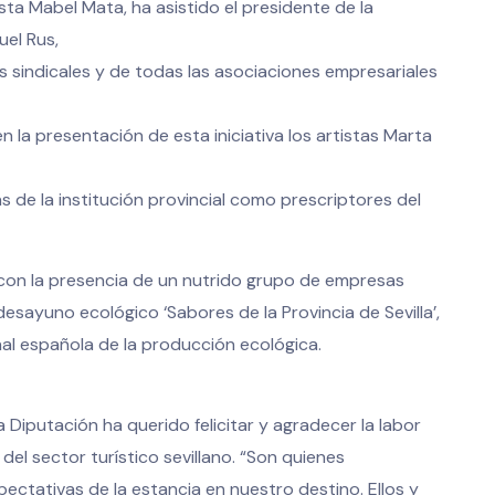
sta Mabel Mata, ha asistido el presidente de la
uel Rus,
sindicales y de todas las asociaciones empresariales
 la presentación de esta iniciativa los artistas Marta
 de la institución provincial como prescriptores del
con la presencia de un nutrido grupo de empresas
desayuno ecológico ‘Sabores de la Provincia de Sevilla’,
al española de la producción ecológica.
la Diputación ha querido felicitar y agradecer la labor
del sector turístico sevillano. “Son quienes
ectativas de la estancia en nuestro destino. Ellos y