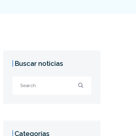
Buscar noticias
Categorías