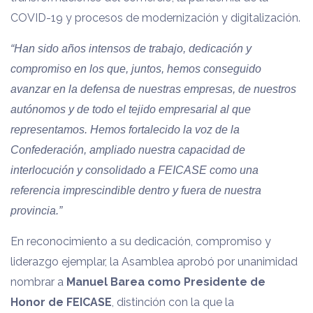
COVID-19 y procesos de modernización y digitalización.
“Han sido años intensos de trabajo, dedicación y
compromiso en los que, juntos, hemos conseguido
avanzar en la defensa de nuestras empresas, de nuestros
autónomos y de todo el tejido empresarial al que
representamos. Hemos fortalecido la voz de la
Confederación, ampliado nuestra capacidad de
interlocución y consolidado a FEICASE como una
referencia imprescindible dentro y fuera de nuestra
provincia.”
En reconocimiento a su dedicación, compromiso y
liderazgo ejemplar, la Asamblea aprobó por unanimidad
nombrar a
Manuel Barea como Presidente de
Honor de FEICASE
, distinción con la que la