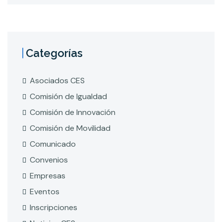
Categorías
Asociados CES
Comisión de Igualdad
Comisión de Innovación
Comisión de Movilidad
Comunicado
Convenios
Empresas
Eventos
Inscripciones