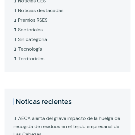
Noticias CES
Noticias destacadas
Premios RSES
Sectoriales
Sin categoría
Tecnología
Territoriales
Noticas recientes
AECA alerta del grave impacto de la huelga de
recogida de residuos en el tejido empresarial de
Las Cabezas