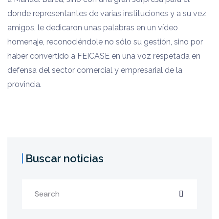
donde representantes de varias instituciones y a su vez
amigos, le dedicaron unas palabras en un vídeo
homenaje, reconociéndole no sólo su gestión, sino por
haber convertido a FEICASE en una voz respetada en
defensa del sector comercial y empresarial de la
provincia.
Buscar noticias