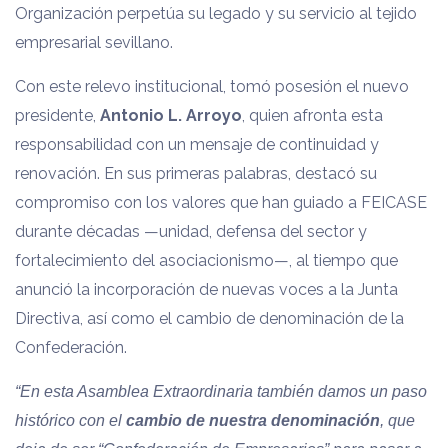
Organización perpetúa su legado y su servicio al tejido
empresarial sevillano.
Con este relevo institucional, tomó posesión el nuevo
presidente,
Antonio L. Arroyo
, quien afronta esta
responsabilidad con un mensaje de continuidad y
renovación. En sus primeras palabras, destacó su
compromiso con los valores que han guiado a FEICASE
durante décadas —unidad, defensa del sector y
fortalecimiento del asociacionismo—, al tiempo que
anunció la incorporación de nuevas voces a la Junta
Directiva, así como el cambio de denominación de la
Confederación.
“En esta Asamblea Extraordinaria también damos un paso
histórico con el
cambio de nuestra denominación
, que