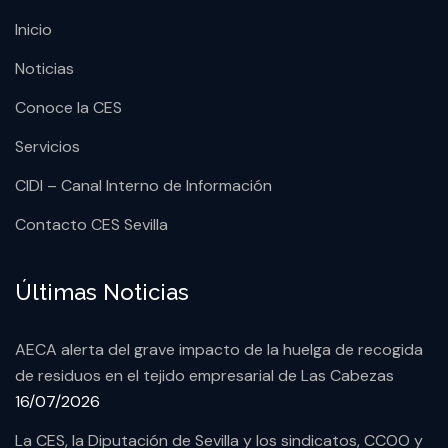
Inicio
Noticias
Conoce la CES
Servicios
CIDI – Canal Interno de Información
Contacto CES Sevilla
Últimas Noticias
AECA alerta del grave impacto de la huelga de recogida
de residuos en el tejido empresarial de Las Cabezas
16/07/2026
La CES, la Diputación de Sevilla y los sindicatos, CCOO y