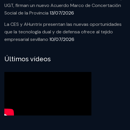
UGT, firman un nuevo Acuerdo Marco de Concertación
Social de la Provincia
13/07/2026
La CES y AHuntrix presentan las nuevas oportunidades
que la tecnología dual y de defensa ofrece al tejido
empresarial sevillano
10/07/2026
Últimos vídeos