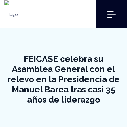
FEICASE celebra su
Asamblea General con el
relevo en la Presidencia de
Manuel Barea tras casi 35
años de liderazgo