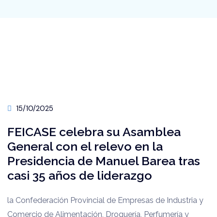
15/10/2025
FEICASE celebra su Asamblea
General con el relevo en la
Presidencia de Manuel Barea tras
casi 35 años de liderazgo
la Confederación Provincial de Empresas de Industria y
Comercio de Alimentación, Droguería, Perfumería y