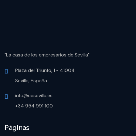
"La casa de los empresarios de Sevilla"
Plaza del Triunfo, 1 - 41004
Sevilla, España
info@cesevilla.es
+34 954 991 100
Páginas