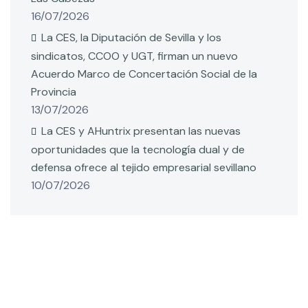
16/07/2026
La CES, la Diputación de Sevilla y los
sindicatos, CCOO y UGT, firman un nuevo
Acuerdo Marco de Concertación Social de la
Provincia
13/07/2026
La CES y AHuntrix presentan las nuevas
oportunidades que la tecnología dual y de
defensa ofrece al tejido empresarial sevillano
10/07/2026