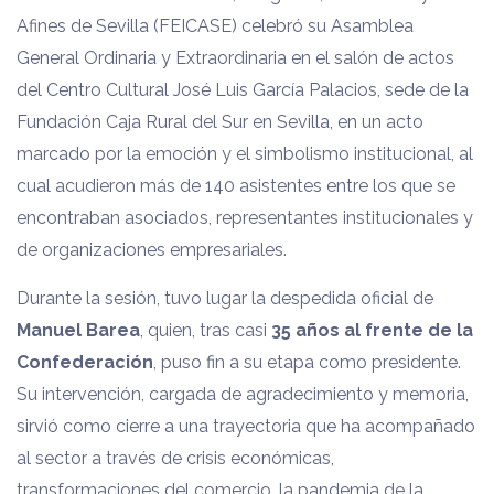
Afines de Sevilla (FEICASE) celebró su Asamblea
General Ordinaria y Extraordinaria en el salón de actos
del Centro Cultural José Luis García Palacios, sede de la
Fundación Caja Rural del Sur en Sevilla, en un acto
marcado por la emoción y el simbolismo institucional, al
cual acudieron más de 140 asistentes entre los que se
encontraban asociados, representantes institucionales y
de organizaciones empresariales.
Durante la sesión, tuvo lugar la despedida oficial de
Manuel Barea
, quien, tras casi
35 años al frente de la
Confederación
, puso fin a su etapa como presidente.
Su intervención, cargada de agradecimiento y memoria,
sirvió como cierre a una trayectoria que ha acompañado
al sector a través de crisis económicas,
transformaciones del comercio, la pandemia de la