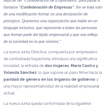
deja de ser “Confederación de Empresarios” para pasar a
llamarse
“Confederación de Empresas”
. No se trata solo
de una modificación formal: es una declaración de
principios. Queremos una organización que hable en un
lenguaje inclusivo, que represente a todas las personas
que forman parte del tejido empresarial y que sea reflejo
de la sociedad en la que vivimos.”
La nueva Junta Directiva, compuesta por empresarios
de contrastada trayectoria, introduce una significativa
novedad, la entrada de
dos mujeres
,
María Castro y
Yolanda Sánchez
, lo que supone un paso firme hacia la
paridad de género en los órganos de gobierno
y
una mayor representatividad de la realidad empresarial
actual.
La nueva Junta queda conformada de la siguiente