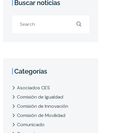
Buscar noticias
Categorías
Asociados CES
Comisión de Igualdad
Comisión de Innovación
Comisión de Movilidad
Comunicado