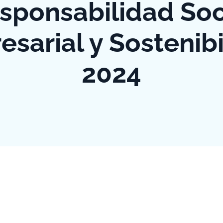
sponsabilidad Soc
sarial y Sostenib
2024