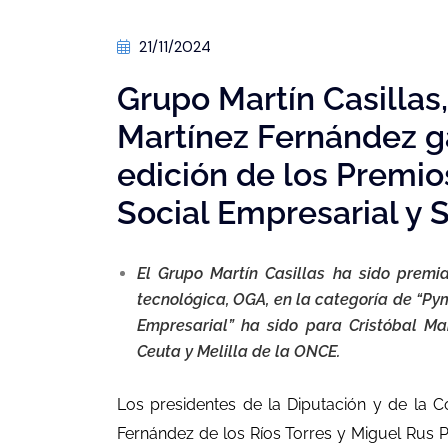
21/11/2024
Grupo Martín Casillas
Martínez Fernández ga
edición de los Premi
Social Empresarial y 
El Grupo Martín Casillas ha sido premi
tecnológica, OGA, en la categoría de “Pym
Empresarial” ha sido para Cristóbal Mar
Ceuta y Melilla de la ONCE.
Los presidentes de la Diputación y de la C
Fernández de los Ríos Torres y Miguel Rus P