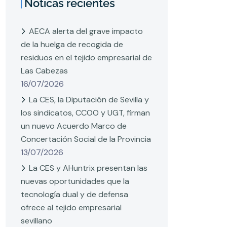
Noticas recientes
AECA alerta del grave impacto
de la huelga de recogida de
residuos en el tejido empresarial de
Las Cabezas
16/07/2026
La CES, la Diputación de Sevilla y
los sindicatos, CCOO y UGT, firman
un nuevo Acuerdo Marco de
Concertación Social de la Provincia
13/07/2026
La CES y AHuntrix presentan las
nuevas oportunidades que la
tecnología dual y de defensa
ofrece al tejido empresarial
sevillano