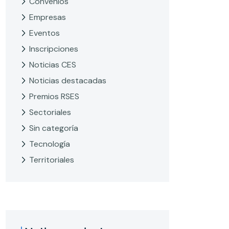
Convenios
Empresas
Eventos
Inscripciones
Noticias CES
Noticias destacadas
Premios RSES
Sectoriales
Sin categoría
Tecnología
Territoriales