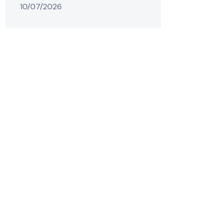
10/07/2026