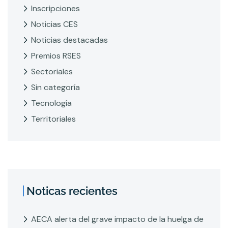
Inscripciones
Noticias CES
Noticias destacadas
Premios RSES
Sectoriales
Sin categoría
Tecnología
Territoriales
Noticas recientes
AECA alerta del grave impacto de la huelga de