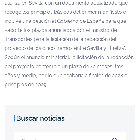
alianza en Sevilla con un documento actualizado que
recoge los principios básicos del primer manifiesto e
incluye una petición al Gobierno de España para que
«acorte los plazos anunciados por el ministro de
Transportes para la licitación de la redacción del
proyecto de los cinco tramos entre Sevilla y Huelva”.
Según el anuncio ministerial, la licitación de la redacción
del proyecto contempla un plazo de 42 meses, tres
años y medio, por lo que acabaría a finales de 2028 o
principios de 2029.
Buscar noticias