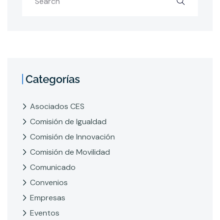
Categorías
Asociados CES
Comisión de Igualdad
Comisión de Innovación
Comisión de Movilidad
Comunicado
Convenios
Empresas
Eventos