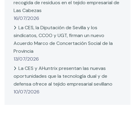
recogida de residuos en el tejido empresarial de
Las Cabezas
16/07/2026
La CES, la Diputación de Sevilla y los
sindicatos, CCOO y UGT, firman un nuevo
Acuerdo Marco de Concertación Social de la
Provincia
13/07/2026
La CES y AHuntrix presentan las nuevas
oportunidades que la tecnología dual y de
defensa ofrece al tejido empresarial sevillano
10/07/2026