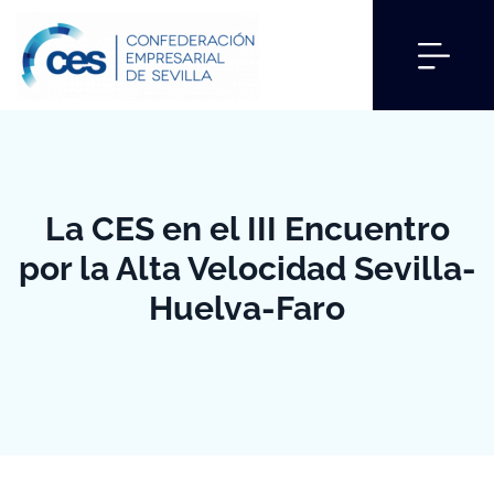
La CES en el III Encuentro
por la Alta Velocidad Sevilla-
Huelva-Faro