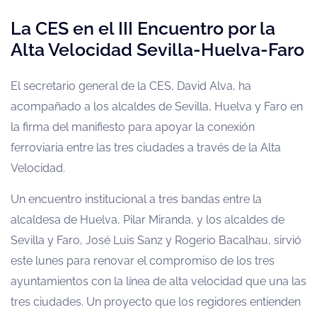
La CES en el III Encuentro por la
Alta Velocidad Sevilla-Huelva-Faro
El secretario general de la CES, David Alva, ha
acompañado a los alcaldes de Sevilla, Huelva y Faro en
la firma del manifiesto para apoyar la conexión
ferroviaria entre las tres ciudades a través de la Alta
Velocidad.
Un encuentro institucional a tres bandas entre la
alcaldesa de Huelva, Pilar Miranda, y los alcaldes de
Sevilla y Faro, José Luis Sanz y Rogerio Bacalhau, sirvió
este lunes para renovar el compromiso de los tres
ayuntamientos con la línea de alta velocidad que una las
tres ciudades. Un proyecto que los regidores entienden