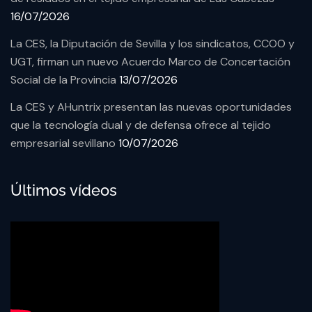
16/07/2026
La CES, la Diputación de Sevilla y los sindicatos, CCOO y
UGT, firman un nuevo Acuerdo Marco de Concertación
Social de la Provincia
13/07/2026
La CES y AHuntrix presentan las nuevas oportunidades
que la tecnología dual y de defensa ofrece al tejido
empresarial sevillano
10/07/2026
Últimos vídeos