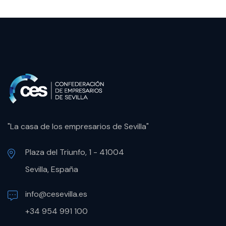
"La casa de los empresarios de Sevilla"
Plaza del Triunfo, 1 - 41004
Sevilla, España
info@cesevilla.es
+34 954 991 100