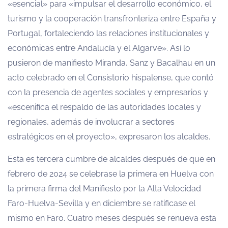
«esencial» para «impulsar el desarrollo económico, el
turismo y la cooperación transfronteriza entre España y
Portugal, fortaleciendo las relaciones institucionales y
económicas entre Andalucía y el Algarve». Así lo
pusieron de manifiesto Miranda, Sanz y Bacalhau en un
acto celebrado en el Consistorio hispalense, que contó
con la presencia de agentes sociales y empresarios y
«escenifica el respaldo de las autoridades locales y
regionales, además de involucrar a sectores
estratégicos en el proyecto», expresaron los alcaldes.
Esta es tercera cumbre de alcaldes después de que en
febrero de 2024 se celebrase la primera en Huelva con
la primera firma del Manifiesto por la Alta Velocidad
Faro-Huelva-Sevilla y en diciembre se ratificase el
mismo en Faro. Cuatro meses después se renueva esta