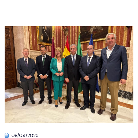
08/04/2025