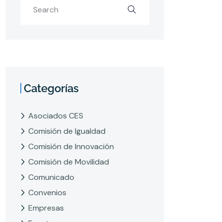
Categorías
Asociados CES
Comisión de Igualdad
Comisión de Innovación
Comisión de Movilidad
Comunicado
Convenios
Empresas