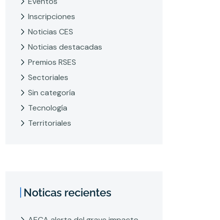
Eventos
Inscripciones
Noticias CES
Noticias destacadas
Premios RSES
Sectoriales
Sin categoría
Tecnología
Territoriales
Noticas recientes
AECA alerta del grave impacto