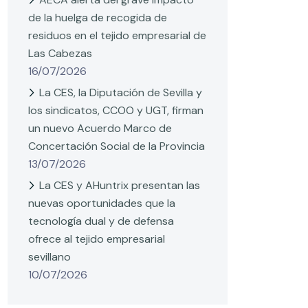
de la huelga de recogida de
residuos en el tejido empresarial de
Las Cabezas
16/07/2026
La CES, la Diputación de Sevilla y
los sindicatos, CCOO y UGT, firman
un nuevo Acuerdo Marco de
Concertación Social de la Provincia
13/07/2026
La CES y AHuntrix presentan las
nuevas oportunidades que la
tecnología dual y de defensa
ofrece al tejido empresarial
sevillano
10/07/2026