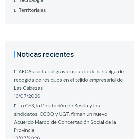
Tecnología
Territoriales
Noticas recientes
AECA alerta del grave impacto de la huelga de
recogida de residuos en el tejido empresarial de
Las Cabezas
16/07/2026
La CES, la Diputación de Sevilla y los
sindicatos, CCOO y UGT, firman un nuevo
Acuerdo Marco de Concertación Social de la
Provincia
13/07/2026