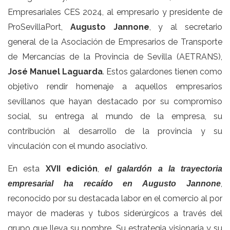
Empresariales CES 2024, al empresario y presidente de
ProSevillaPort,
Augusto Jannone
, y al secretario
general de la Asociación de Empresarios de Transporte
de Mercancías de la Provincia de Sevilla (AETRANS),
José Manuel Laguarda
. Estos galardones tienen como
objetivo rendir homenaje a aquellos empresarios
sevillanos que hayan destacado por su compromiso
social, su entrega al mundo de la empresa, su
contribución al desarrollo de la provincia y su
vinculación con el mundo asociativo.
En esta
XVII edición
,
el galardón a la trayectoria
,
empresarial ha recaído en Augusto Jannone
reconocido por su destacada labor en el comercio al por
mayor de maderas y tubos siderúrgicos a través del
grupo que lleva su nombre. Su estrategia visionaria y su