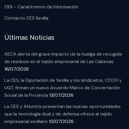
CIDI – Canal Interno de Información
Contacto CES Sevilla
Últimas Noticias
AECA alerta del grave impacto de la huelga de recogida
de residuos en el tejido empresarial de Las Cabezas
16/07/2026
La CES, la Diputación de Sevilla y los sindicatos, CCOO y
UGT, firman un nuevo Acuerdo Marco de Concertación
Social de la Provincia
13/07/2026
La CES y AHuntrix presentan las nuevas oportunidades
que la tecnología dual y de defensa ofrece al tejido
empresarial sevillano
10/07/2026