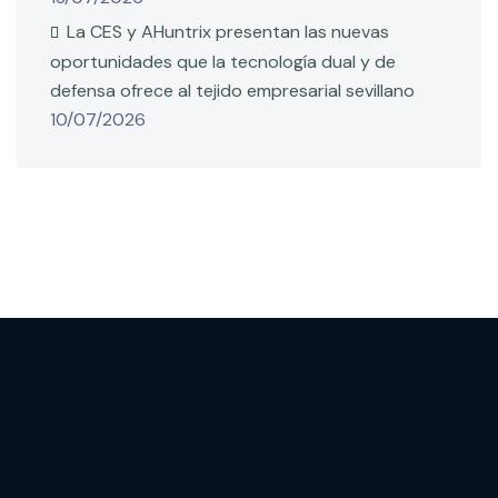
La CES y AHuntrix presentan las nuevas
oportunidades que la tecnología dual y de
defensa ofrece al tejido empresarial sevillano
10/07/2026