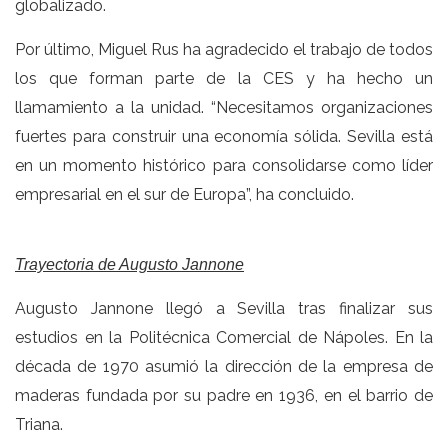
globalizado.
Por último, Miguel Rus ha agradecido el trabajo de todos
los que forman parte de la CES y ha hecho un
llamamiento a la unidad. “Necesitamos organizaciones
fuertes para construir una economía sólida. Sevilla está
en un momento histórico para consolidarse como líder
empresarial en el sur de Europa”, ha concluido.
Trayectoria de Augusto Jannone
Augusto Jannone llegó a Sevilla tras finalizar sus
estudios en la Politécnica Comercial de Nápoles. En la
década de 1970 asumió la dirección de la empresa de
maderas fundada por su padre en 1936, en el barrio de
Triana.