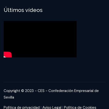
Últimos vídeos
Copyright © 2023 - CES - Confederación Empresarial de
Sevilla
|
|
Política de privacidad
Aviso Legal
Política de Cookies