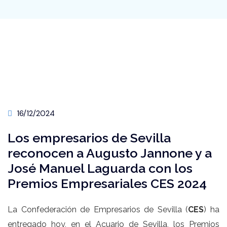
16/12/2024
Los empresarios de Sevilla
reconocen a Augusto Jannone y a
José Manuel Laguarda con los
Premios Empresariales CES 2024
La Confederación de Empresarios de Sevilla (
CES
) ha
entregado hoy, en el Acuario de Sevilla, los Premios