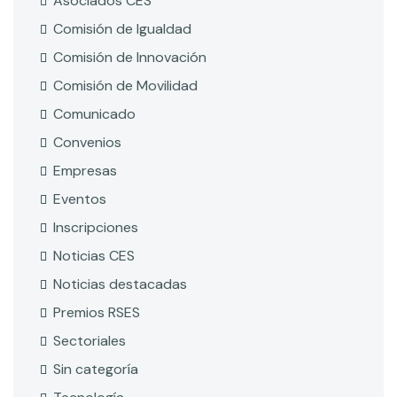
Asociados CES
Comisión de Igualdad
Comisión de Innovación
Comisión de Movilidad
Comunicado
Convenios
Empresas
Eventos
Inscripciones
Noticias CES
Noticias destacadas
Premios RSES
Sectoriales
Sin categoría