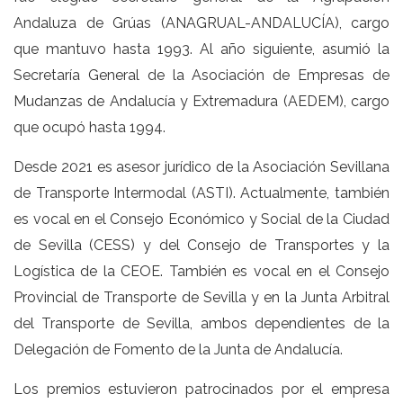
Andaluza de Grúas (ANAGRUAL-ANDALUCÍA), cargo
que mantuvo hasta 1993. Al año siguiente, asumió la
Secretaría General de la Asociación de Empresas de
Mudanzas de Andalucía y Extremadura (AEDEM), cargo
que ocupó hasta 1994.
Desde 2021 es asesor jurídico de la Asociación Sevillana
de Transporte Intermodal (ASTI). Actualmente, también
es vocal en el Consejo Económico y Social de la Ciudad
de Sevilla (CESS) y del Consejo de Transportes y la
Logística de la CEOE. También es vocal en el Consejo
Provincial de Transporte de Sevilla y en la Junta Arbitral
del Transporte de Sevilla, ambos dependientes de la
Delegación de Fomento de la Junta de Andalucía.
Los premios estuvieron patrocinados por el empresa