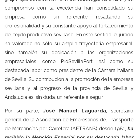
compromiso con la excelencia han consolidado su
empresa como un referente, resaltando su
profesionalidad y su constante apoyo al fortalecimiento
del tejido productivo sevillano. En este sentido, el jurado
ha valorado no sólo su amplia trayectoria empresarial,
sino también su dedicación a las organizaciones
empresariales, como ProSevillaPort, así como su
destacada labor como presidente de la Cámara Italiana
de Sevilla. Su contribución a la promoción de la empresa
sevillana y al progreso de la provincia de Sevilla y
Andalucía es, sin duda, un referente a seguir.
Por su parte,
José Manuel Laguarda
, secretario
general de la Asociación de Empresarios del Transporte
de Mercancías por Carretera (AETRANS) desde 1981,
ha
recibido la Mención Especial por su destacada labor