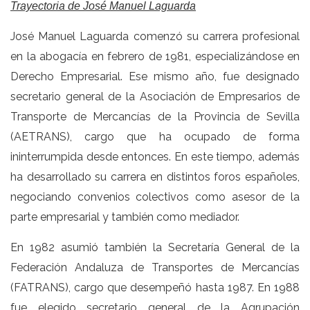
Trayectoria de José Manuel Laguarda
José Manuel Laguarda comenzó su carrera profesional
en la abogacía en febrero de 1981, especializándose en
Derecho Empresarial. Ese mismo año, fue designado
secretario general de la Asociación de Empresarios de
Transporte de Mercancías de la Provincia de Sevilla
(AETRANS), cargo que ha ocupado de forma
ininterrumpida desde entonces. En este tiempo, además
ha desarrollado su carrera en distintos foros españoles,
negociando convenios colectivos como asesor de la
parte empresarial y también como mediador.
En 1982 asumió también la Secretaría General de la
Federación Andaluza de Transportes de Mercancías
(FATRANS), cargo que desempeñó hasta 1987. En 1988
fue elegido secretario general de la Agrupación