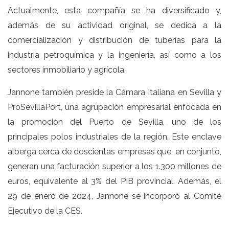
Actualmente, esta compañía se ha diversificado y,
además de su actividad original, se dedica a la
comercialización y distribución de tuberías para la
industria petroquímica y la ingeniería, así como a los
sectores inmobiliario y agrícola.
Jannone también preside la Cámara Italiana en Sevilla y
ProSevillaPort, una agrupación empresarial enfocada en
la promoción del Puerto de Sevilla, uno de los
principales polos industriales de la región. Este enclave
alberga cerca de doscientas empresas que, en conjunto,
generan una facturación superior a los 1.300 millones de
euros, equivalente al 3% del PIB provincial. Además, el
29 de enero de 2024, Jannone se incorporó al Comité
Ejecutivo de la CES.