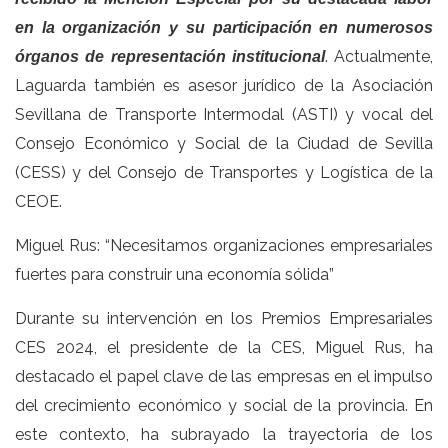
en la organización y su participación en numerosos
. Actualmente,
órganos de representación institucional
Laguarda también es asesor jurídico de la Asociación
Sevillana de Transporte Intermodal (ASTI) y vocal del
Consejo Económico y Social de la Ciudad de Sevilla
(CESS) y del Consejo de Transportes y Logística de la
CEOE.
Miguel Rus: “Necesitamos organizaciones empresariales
fuertes para construir una economía sólida”
Durante su intervención en los Premios Empresariales
CES 2024, el presidente de la CES, Miguel Rus, ha
destacado el papel clave de las empresas en el impulso
del crecimiento económico y social de la provincia. En
este contexto, ha subrayado la trayectoria de los