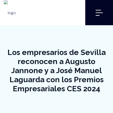
Los empresarios de Sevilla
reconocen a Augusto
Jannone y a José Manuel
Laguarda con los Premios
Empresariales CES 2024