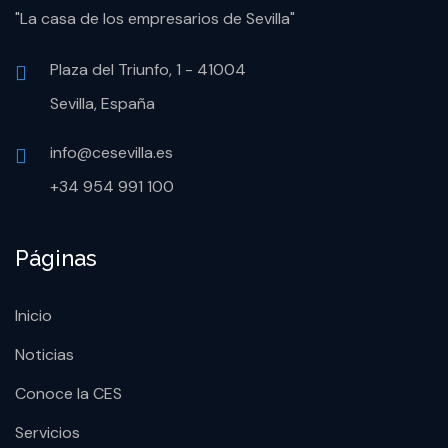
"La casa de los empresarios de Sevilla"
Plaza del Triunfo, 1 - 41004
Sevilla, España
info@cesevilla.es
+34 954 991 100
Páginas
Inicio
Noticias
Conoce la CES
Servicios