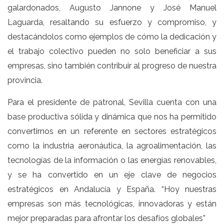
galardonados, Augusto Jannone y José Manuel
Laguarda, resaltando su esfuerzo y compromiso, y
destacándolos como ejemplos de cómo la dedicación y
el trabajo colectivo pueden no solo beneficiar a sus
empresas, sino también contribuir al progreso de nuestra
provincia.
Para el presidente de patronal, Sevilla cuenta con una
base productiva sólida y dinámica que nos ha permitido
convertirnos en un referente en sectores estratégicos
como la industria aeronáutica, la agroalimentación, las
tecnologías de la información o las energías renovables,
y se ha convertido en un eje clave de negocios
estratégicos en Andalucía y España. “Hoy nuestras
empresas son más tecnológicas, innovadoras y están
mejor preparadas para afrontar los desafíos globales”