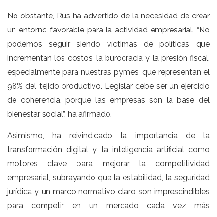
No obstante, Rus ha advertido de la necesidad de crear
un entorno favorable para la actividad empresarial. “No
podemos seguir siendo víctimas de políticas que
incrementan los costos, la burocracia y la presión fiscal,
especialmente para nuestras pymes, que representan el
98% del tejido productivo. Legislar debe ser un ejercicio
de coherencia, porque las empresas son la base del
bienestar social”, ha afirmado.
Asimismo, ha reivindicado la importancia de la
transformación digital y la inteligencia artificial como
motores clave para mejorar la competitividad
empresarial, subrayando que la estabilidad, la seguridad
jurídica y un marco normativo claro son imprescindibles
para competir en un mercado cada vez más