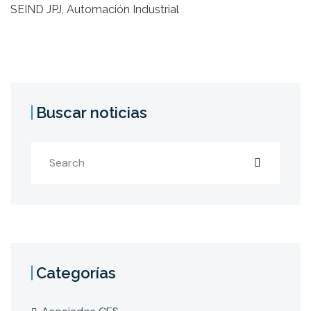
SEIND JPJ, Automación Industrial
Buscar noticias
Categorías