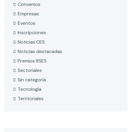
Convenios
Empresas
Eventos
Inscripciones
Noticias CES
Noticias destacadas
Premios RSES
Sectoriales
Sin categoría
Tecnología
Territoriales