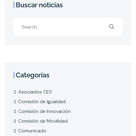
Buscar noticias
Categorías
Asociados CES
Comisión de Igualdad
Comisión de Innovación
Comisión de Movilidad
Comunicado