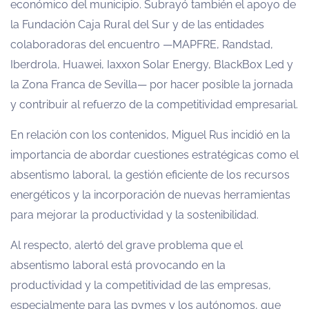
económico del municipio. Subrayó también el apoyo de
la Fundación Caja Rural del Sur y de las entidades
colaboradoras del encuentro —MAPFRE, Randstad,
Iberdrola, Huawei, Iaxxon Solar Energy, BlackBox Led y
la Zona Franca de Sevilla— por hacer posible la jornada
y contribuir al refuerzo de la competitividad empresarial.
En relación con los contenidos, Miguel Rus incidió en la
importancia de abordar cuestiones estratégicas como el
absentismo laboral, la gestión eficiente de los recursos
energéticos y la incorporación de nuevas herramientas
para mejorar la productividad y la sostenibilidad.
Al respecto, alertó del grave problema que el
absentismo laboral está provocando en la
productividad y la competitividad de las empresas,
especialmente para las pymes y los autónomos, que