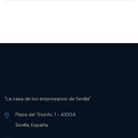
"La casa de los empresarios de Sevilla"
Plaza del Triunfo, 1 - 41004
Sevilla, España