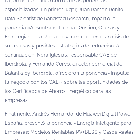
La jornada continuó con diversas ponencias
especializadas. En primer lugar, Juan Ramón Benito,
Data Scientist de Randstad Research, impartió la
ponencia «Absentismo Laboral: Gestión, Causas y
Estrategias para Reducirlo», centrada en el análisis de
sus causas y posibles estrategias de reducción. A
continuación, Nora Iglesias, responsable CAE de
Iberdrola, y Fernando Corvo, director comercial de
Balantia by Iberdrola, ofrecieron la ponencia «Impulsa
tu negocio con los CAE», sobre las oportunidades de
los Certificados de Ahorro Energético para las
empresas.
Finalmente, Andrés Hernando, de Huawei Digital Power
España, presentó la ponencia «Energía Inteligente para
Empresas: Modelos Rentables PV+BESS y Casos Reales