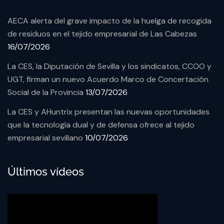
AECA alerta del grave impacto de la huelga de recogida
de residuos en el tejido empresarial de Las Cabezas
16/07/2026
La CES, la Diputación de Sevilla y los sindicatos, CCOO y
UGT, firman un nuevo Acuerdo Marco de Concertación
Social de la Provincia
13/07/2026
La CES y AHuntrix presentan las nuevas oportunidades
que la tecnología dual y de defensa ofrece al tejido
empresarial sevillano
10/07/2026
Últimos vídeos