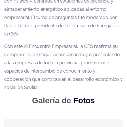
con Huawei», centrada en soluciones de eficiencia y
almacenamiento energético aplicadas al entorno
empresarial. El turno de preguntas fue moderado por
Pablo Gómez, presidente de la Comisión de Energía de
la CES.
Con este XI Encuentro Empresarial, la CES reafirma su
compromiso de seguir acompañando y representando
a las empresas de toda la provincia, promoviendo
espacios de intercambio de conocimiento y
cooperación que contribuyan al desarrollo económico y
social de Sevilla.
Galería de
Fotos