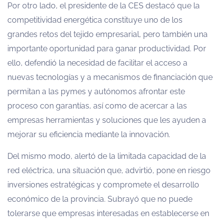
Por otro lado, el presidente de la CES destacó que la
competitividad energética constituye uno de los
grandes retos del tejido empresarial, pero también una
importante oportunidad para ganar productividad. Por
ello, defendió la necesidad de facilitar el acceso a
nuevas tecnologías y a mecanismos de financiación que
permitan a las pymes y autónomos afrontar este
proceso con garantías, así como de acercar a las
empresas herramientas y soluciones que les ayuden a
mejorar su eficiencia mediante la innovación.
Del mismo modo, alertó de la limitada capacidad de la
red eléctrica, una situación que, advirtió, pone en riesgo
inversiones estratégicas y compromete el desarrollo
económico de la provincia. Subrayó que no puede
tolerarse que empresas interesadas en establecerse en