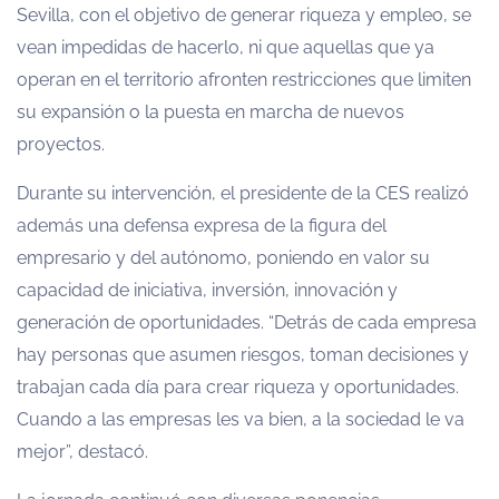
Sevilla, con el objetivo de generar riqueza y empleo, se
vean impedidas de hacerlo, ni que aquellas que ya
operan en el territorio afronten restricciones que limiten
su expansión o la puesta en marcha de nuevos
proyectos.
Durante su intervención, el presidente de la CES realizó
además una defensa expresa de la figura del
empresario y del autónomo, poniendo en valor su
capacidad de iniciativa, inversión, innovación y
generación de oportunidades. “Detrás de cada empresa
hay personas que asumen riesgos, toman decisiones y
trabajan cada día para crear riqueza y oportunidades.
Cuando a las empresas les va bien, a la sociedad le va
mejor”, destacó.