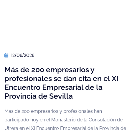
12/06/2026
Más de 200 empresarios y
profesionales se dan cita en el XI
Encuentro Empresarial de la
Provincia de Sevilla
Más de 200 empresarios y profesionales han
participado hoy en el Monasterio de la Consolación de
Utrera en el XI Encuentro Empresarial de la Provincia de