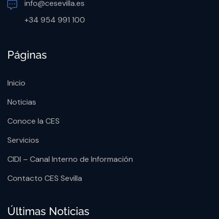
info@cesevilla.es
+34 954 991 100
Páginas
Inicio
Noticias
Conoce la CES
Servicios
CIDI – Canal Interno de Información
Contacto CES Sevilla
Últimas Noticias