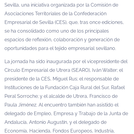
Sevilla, una iniciativa organizada por la Comisión de
Asociaciones Territoriales de la Confederación
Empresarial de Sevilla (CES), que, tras once ediciones,
se ha consolidado como uno de los principales
espacios de reflexión, colaboración y generación de
oportunidades para el tejido empresarial sevillano.
La jornada ha sido inaugurada por el vicepresidente del
Círculo Empresarial de Utrera (SEARO), Iván Walter; el
presidente de la CES, Miguel Rus; el responsable de
Instituciones de la Fundación Caja Rural del Sur, Rafael
Peral Sorroche; y el alcalde de Utrera, Francisco de
Paula Jiménez. Al encuentro también han asistido el
delegado de Empleo, Empresa y Trabajo de la Junta de
Andalucía, Antonio Augustín, y el delegado de
Economía, Hacienda, Fondos Europeos, Industria,