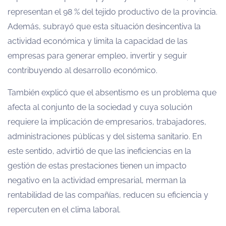
representan el 98 % del tejido productivo de la provincia.
Además, subrayó que esta situación desincentiva la
actividad económica y limita la capacidad de las
empresas para generar empleo, invertir y seguir
contribuyendo al desarrollo económico.
También explicó que el absentismo es un problema que
afecta al conjunto de la sociedad y cuya solución
requiere la implicación de empresarios, trabajadores,
administraciones públicas y del sistema sanitario. En
este sentido, advirtió de que las ineficiencias en la
gestión de estas prestaciones tienen un impacto
negativo en la actividad empresarial, merman la
rentabilidad de las compañías, reducen su eficiencia y
repercuten en el clima laboral.