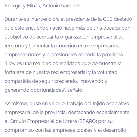
Energía y Minas, Antonio Ramírez.
Durante su intervención, el presidente de la CES destacó
que este encuentro nació hace más de una década con
el objetivo de acercar la organización empresarial al
territorio y fomentar la conexión entre empresarios,
emprendedores y profesionales de toda la provincia.
“Hoy es una realidad consolidada que demuestra la
fortaleza de nuestra red empresarial y la voluntad
compartida de seguir creciendo, innovando y
generando oportunidades”, señaló.
Asimismo, puso en valor el trabajo del tejido asociativo
empresarial de la provincia, destacando especialmente
al Círculo Empresarial de Utrera (SEARO) por su
compromiso con las empresas locales y el desarrollo