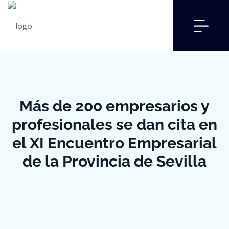
Más de 200 empresarios y
profesionales se dan cita en
el XI Encuentro Empresarial
de la Provincia de Sevilla