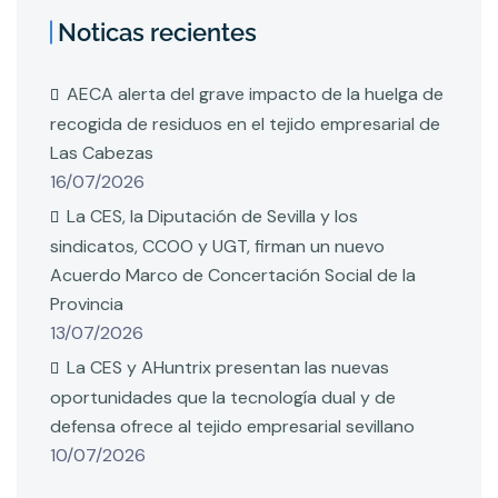
Noticas recientes
AECA alerta del grave impacto de la huelga de
recogida de residuos en el tejido empresarial de
Las Cabezas
16/07/2026
La CES, la Diputación de Sevilla y los
sindicatos, CCOO y UGT, firman un nuevo
Acuerdo Marco de Concertación Social de la
Provincia
13/07/2026
La CES y AHuntrix presentan las nuevas
oportunidades que la tecnología dual y de
defensa ofrece al tejido empresarial sevillano
10/07/2026