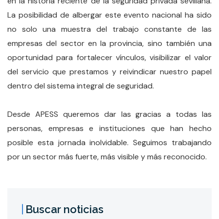
en la historia reciente de la seguridad privada sevillana.
La posibilidad de albergar este evento nacional ha sido
no solo una muestra del trabajo constante de las
empresas del sector en la provincia, sino también una
oportunidad para fortalecer vínculos, visibilizar el valor
del servicio que prestamos y reivindicar nuestro papel
dentro del sistema integral de seguridad.
Desde APESS queremos dar las gracias a todas las
personas, empresas e instituciones que han hecho
posible esta jornada inolvidable. Seguimos trabajando
por un sector más fuerte, más visible y más reconocido.
Buscar noticias