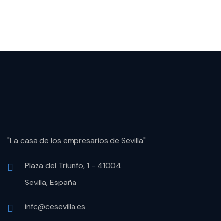
"La casa de los empresarios de Sevilla"
Plaza del Triunfo, 1 - 41004
Sevilla, España
info@cesevilla.es