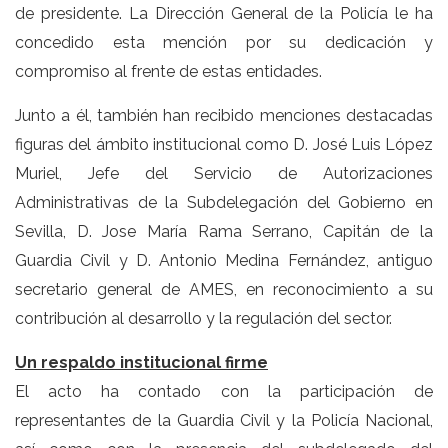
de presidente. La Dirección General de la Policía le ha
concedido esta mención por su dedicación y
compromiso al frente de estas entidades.
Junto a él, también han recibido menciones destacadas
figuras del ámbito institucional como D. José Luis López
Muriel, Jefe del Servicio de Autorizaciones
Administrativas de la Subdelegación del Gobierno en
Sevilla, D. Jose María Rama Serrano, Capitán de la
Guardia Civil y D. Antonio Medina Fernández, antiguo
secretario general de AMES, en reconocimiento a su
contribución al desarrollo y la regulación del sector.
Un respaldo institucional firme
El acto ha contado con la participación de
representantes de la Guardia Civil y la Policía Nacional,