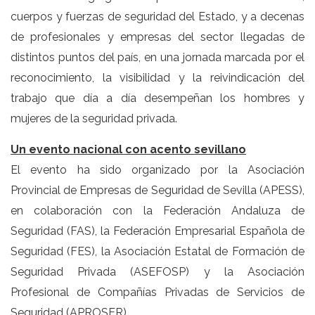
cuerpos y fuerzas de seguridad del Estado, y a decenas
de profesionales y empresas del sector llegadas de
distintos puntos del país, en una jornada marcada por el
reconocimiento, la visibilidad y la reivindicación del
trabajo que día a día desempeñan los hombres y
mujeres de la seguridad privada.
Un evento nacional con acento sevillano
El evento ha sido organizado por la Asociación
Provincial de Empresas de Seguridad de Sevilla (APESS),
en colaboración con la Federación Andaluza de
Seguridad (FAS), la Federación Empresarial Española de
Seguridad (FES), la Asociación Estatal de Formación de
Seguridad Privada (ASEFOSP) y la Asociación
Profesional de Compañías Privadas de Servicios de
Seguridad (APROSER).