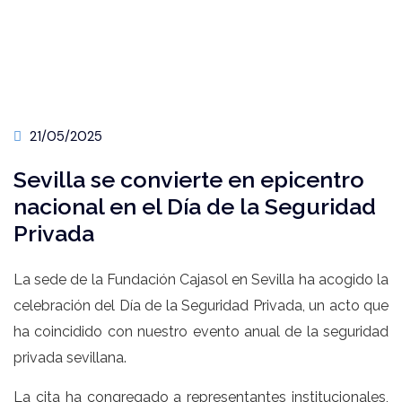
21/05/2025
Sevilla se convierte en epicentro
nacional en el Día de la Seguridad
Privada
La sede de la Fundación Cajasol en Sevilla ha acogido la
celebración del Día de la Seguridad Privada, un acto que
ha coincidido con nuestro evento anual de la seguridad
privada sevillana.
La cita ha congregado a representantes institucionales,