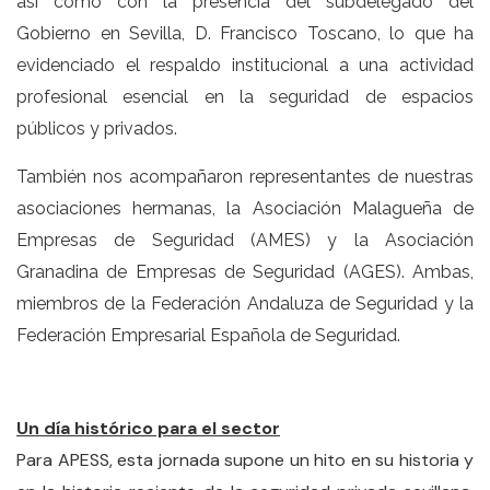
así como con la presencia del subdelegado del
Gobierno en Sevilla, D. Francisco Toscano, lo que ha
evidenciado el respaldo institucional a una actividad
profesional esencial en la seguridad de espacios
públicos y privados.
También nos acompañaron representantes de nuestras
asociaciones hermanas, la Asociación Malagueña de
Empresas de Seguridad (AMES) y la Asociación
Granadina de Empresas de Seguridad (AGES). Ambas,
miembros de la Federación Andaluza de Seguridad y la
Federación Empresarial Española de Seguridad.
Un día histórico para el sector
Para APESS, esta jornada supone un hito en su historia y