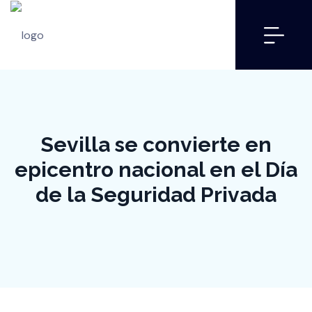
Sevilla se convierte en
epicentro nacional en el Día
de la Seguridad Privada