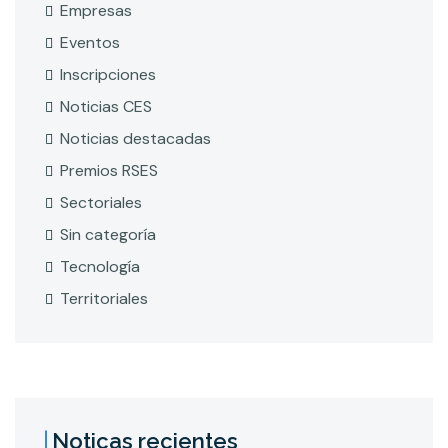
Empresas
Eventos
Inscripciones
Noticias CES
Noticias destacadas
Premios RSES
Sectoriales
Sin categoría
Tecnología
Territoriales
Noticas recientes