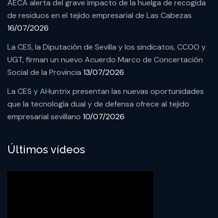
AECA alerta del grave impacto de la huelga de recogida
de residuos en el tejido empresarial de Las Cabezas
16/07/2026
La CES, la Diputación de Sevilla y los sindicatos, CCOO y
UGT, firman un nuevo Acuerdo Marco de Concertación
Social de la Provincia
13/07/2026
La CES y AHuntrix presentan las nuevas oportunidades
que la tecnología dual y de defensa ofrece al tejido
empresarial sevillano
10/07/2026
Últimos vídeos