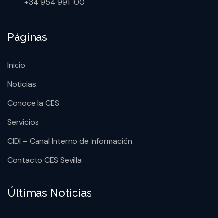
+34 954 991 100
Páginas
Inicio
Noticias
Conoce la CES
Servicios
CIDI – Canal Interno de Información
Contacto CES Sevilla
Últimas Noticias