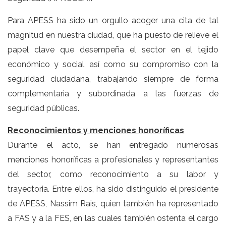
Para APESS ha sido un orgullo acoger una cita de tal
magnitud en nuestra ciudad, que ha puesto de relieve el
papel clave que desempeña el sector en el tejido
económico y social, así como su compromiso con la
seguridad ciudadana, trabajando siempre de forma
complementaria y subordinada a las fuerzas de
seguridad públicas.
Reconocimientos y menciones honoríficas
Durante el acto, se han entregado numerosas
menciones honoríficas a profesionales y representantes
del sector, como reconocimiento a su labor y
trayectoria. Entre ellos, ha sido distinguido el presidente
de APESS, Nassim Rais, quien también ha representado
a FAS y a la FES, en las cuales también ostenta el cargo