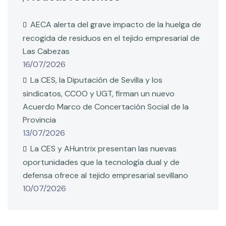
AECA alerta del grave impacto de la huelga de
recogida de residuos en el tejido empresarial de
Las Cabezas
16/07/2026
La CES, la Diputación de Sevilla y los
sindicatos, CCOO y UGT, firman un nuevo
Acuerdo Marco de Concertación Social de la
Provincia
13/07/2026
La CES y AHuntrix presentan las nuevas
oportunidades que la tecnología dual y de
defensa ofrece al tejido empresarial sevillano
10/07/2026