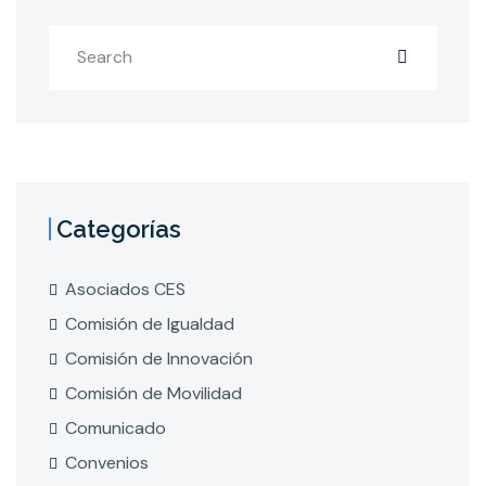
Categorías
Asociados CES
Comisión de Igualdad
Comisión de Innovación
Comisión de Movilidad
Comunicado
Convenios