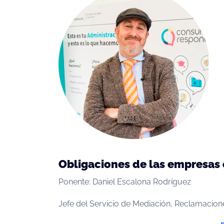
Obligaciones de las empresas
Ponente: Daniel Escalona Rodríguez
Jefe del Servicio de Mediación, Reclamacione