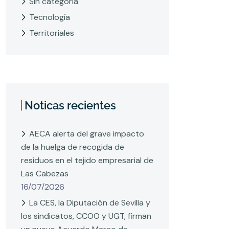
Sin categoría
Tecnología
Territoriales
Noticas recientes
AECA alerta del grave impacto
de la huelga de recogida de
residuos en el tejido empresarial de
Las Cabezas
16/07/2026
La CES, la Diputación de Sevilla y
los sindicatos, CCOO y UGT, firman