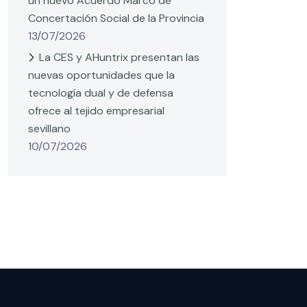
un nuevo Acuerdo Marco de
Concertación Social de la Provincia
13/07/2026
La CES y AHuntrix presentan las
nuevas oportunidades que la
tecnología dual y de defensa
ofrece al tejido empresarial
sevillano
10/07/2026