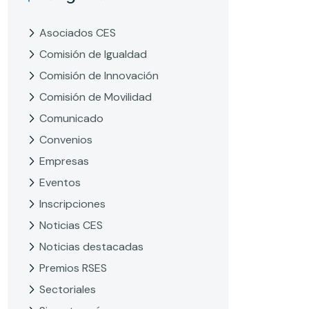
Asociados CES
Comisión de Igualdad
Comisión de Innovación
Comisión de Movilidad
Comunicado
Convenios
Empresas
Eventos
Inscripciones
Noticias CES
Noticias destacadas
Premios RSES
Sectoriales