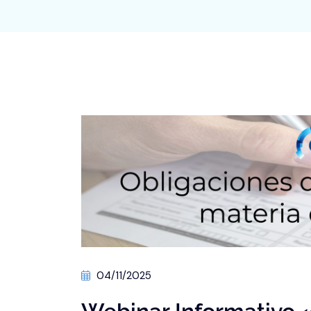
04/11/2025