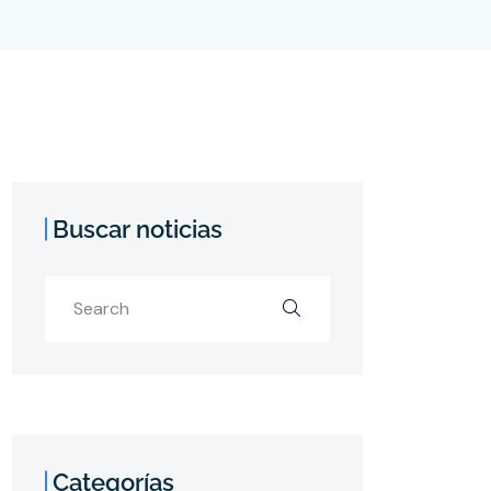
Buscar noticias
Categorías