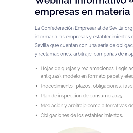
Webinar Informativo 
empresas en materia
La Confederación Empresarial de Sevilla orga
informar a las empresas y establecimientos 
Sevilla que cuentan con una serie de obliga
y reclamaciones, arbitraje, campañas de insp
Hojas de quejas y reclamaciones. Legislac
antiguas), modelo en formato papel y elec
Procedimiento: plazos, obligaciones, fase
Plan de inspección de consumo 2025
Mediación y arbitraje como alternativas de
Obligaciones de los establecimientos.