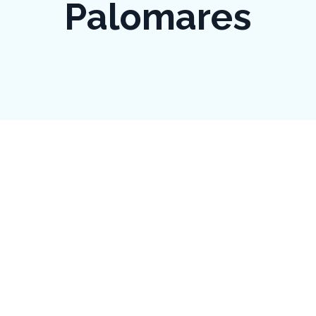
Palomares