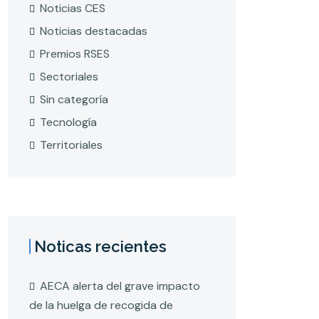
Noticias CES
Noticias destacadas
Premios RSES
Sectoriales
Sin categoría
Tecnología
Territoriales
Noticas recientes
AECA alerta del grave impacto
de la huelga de recogida de