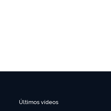
Últimos vídeos