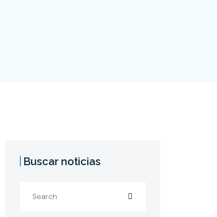
Buscar noticias