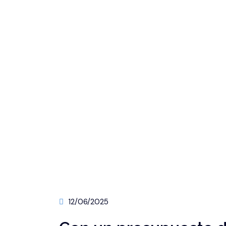
12/06/2025