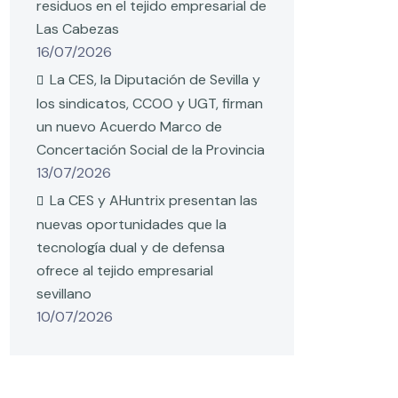
residuos en el tejido empresarial de
Las Cabezas
16/07/2026
La CES, la Diputación de Sevilla y
los sindicatos, CCOO y UGT, firman
un nuevo Acuerdo Marco de
Concertación Social de la Provincia
13/07/2026
La CES y AHuntrix presentan las
nuevas oportunidades que la
tecnología dual y de defensa
ofrece al tejido empresarial
sevillano
10/07/2026