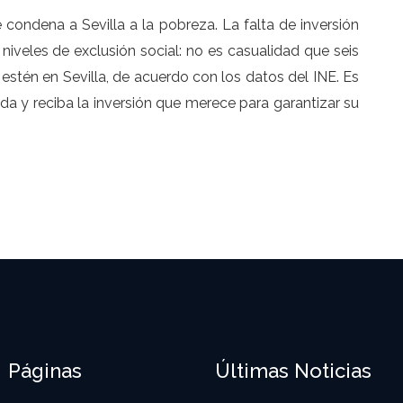
e condena a Sevilla a la pobreza. La falta de inversión
niveles de exclusión social: no es casualidad que seis
estén en Sevilla, de acuerdo con los datos del INE. Es
ada y reciba la inversión que merece para garantizar su
Páginas
Últimas Noticias