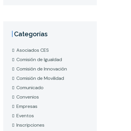
Categorías
Asociados CES
Comisión de Igualdad
Comisión de Innovación
Comisión de Movilidad
Comunicado
Convenios
Empresas
Eventos
Inscripciones