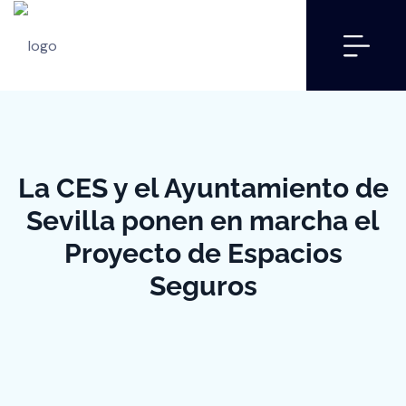
La CES y el Ayuntamiento de
Sevilla ponen en marcha el
Proyecto de Espacios
Seguros