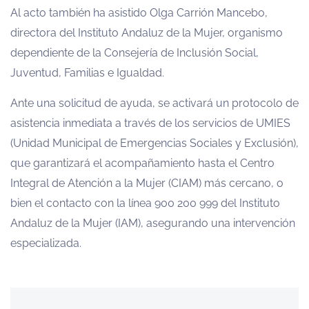
Al acto también ha asistido Olga Carrión Mancebo,
directora del Instituto Andaluz de la Mujer, organismo
dependiente de la Consejería de Inclusión Social,
Juventud, Familias e Igualdad.
Ante una solicitud de ayuda, se activará un protocolo de
asistencia inmediata a través de los servicios de UMIES
(Unidad Municipal de Emergencias Sociales y Exclusión),
que garantizará el acompañamiento hasta el Centro
Integral de Atención a la Mujer (CIAM) más cercano, o
bien el contacto con la línea 900 200 999 del Instituto
Andaluz de la Mujer (IAM), asegurando una intervención
especializada.