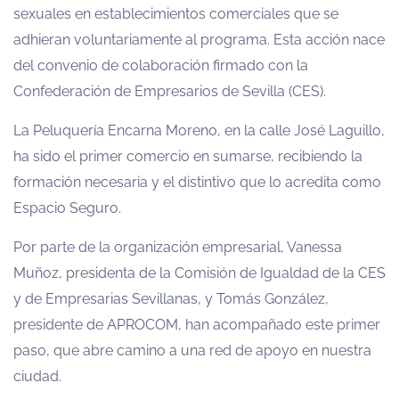
sexuales en establecimientos comerciales que se
adhieran voluntariamente al programa. Esta acción nace
del convenio de colaboración firmado con la
Confederación de Empresarios de Sevilla (CES).
La Peluquería Encarna Moreno, en la calle José Laguillo,
ha sido el primer comercio en sumarse, recibiendo la
formación necesaria y el distintivo que lo acredita como
Espacio Seguro.
Por parte de la organización empresarial, Vanessa
Muñoz, presidenta de la Comisión de Igualdad de la CES
y de Empresarias Sevillanas, y Tomás González,
presidente de APROCOM, han acompañado este primer
paso, que abre camino a una red de apoyo en nuestra
ciudad.