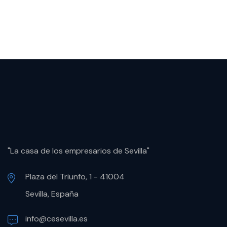
"La casa de los empresarios de Sevilla"
Plaza del Triunfo, 1 - 41004
Sevilla, España
info@cesevilla.es