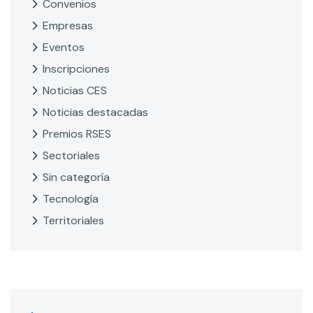
Convenios
Empresas
Eventos
Inscripciones
Noticias CES
Noticias destacadas
Premios RSES
Sectoriales
Sin categoría
Tecnología
Territoriales