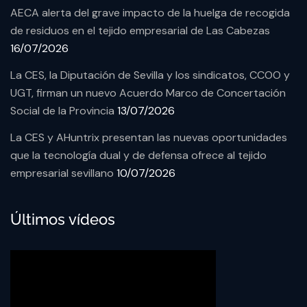
AECA alerta del grave impacto de la huelga de recogida
de residuos en el tejido empresarial de Las Cabezas
16/07/2026
La CES, la Diputación de Sevilla y los sindicatos, CCOO y
UGT, firman un nuevo Acuerdo Marco de Concertación
Social de la Provincia
13/07/2026
La CES y AHuntrix presentan las nuevas oportunidades
que la tecnología dual y de defensa ofrece al tejido
empresarial sevillano
10/07/2026
Últimos vídeos