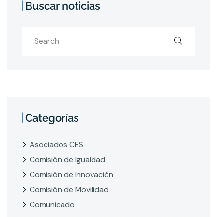
Buscar noticias
Categorías
Asociados CES
Comisión de Igualdad
Comisión de Innovación
Comisión de Movilidad
Comunicado