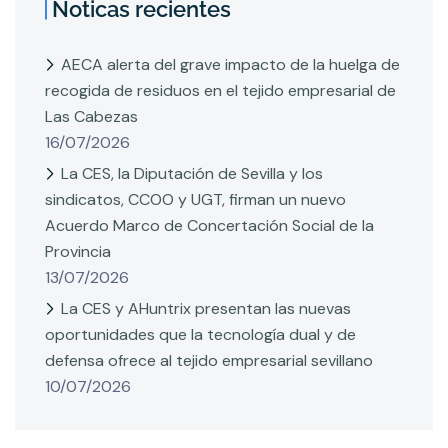
Noticas recientes
AECA alerta del grave impacto de la huelga de
recogida de residuos en el tejido empresarial de
Las Cabezas
16/07/2026
La CES, la Diputación de Sevilla y los
sindicatos, CCOO y UGT, firman un nuevo
Acuerdo Marco de Concertación Social de la
Provincia
13/07/2026
La CES y AHuntrix presentan las nuevas
oportunidades que la tecnología dual y de
defensa ofrece al tejido empresarial sevillano
10/07/2026