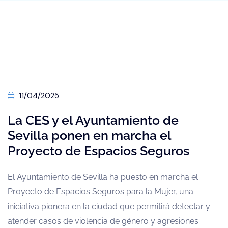
11/04/2025
La CES y el Ayuntamiento de
Sevilla ponen en marcha el
Proyecto de Espacios Seguros
El Ayuntamiento de Sevilla ha puesto en marcha el
Proyecto de Espacios Seguros para la Mujer, una
iniciativa pionera en la ciudad que permitirá detectar y
atender casos de violencia de género y agresiones