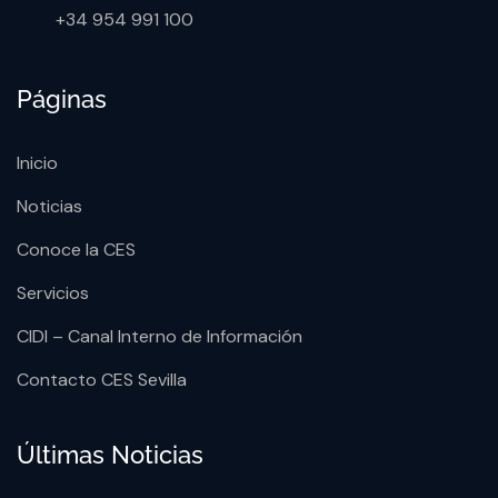
+34 954 991 100
Páginas
Inicio
Noticias
Conoce la CES
Servicios
CIDI – Canal Interno de Información
Contacto CES Sevilla
Últimas Noticias